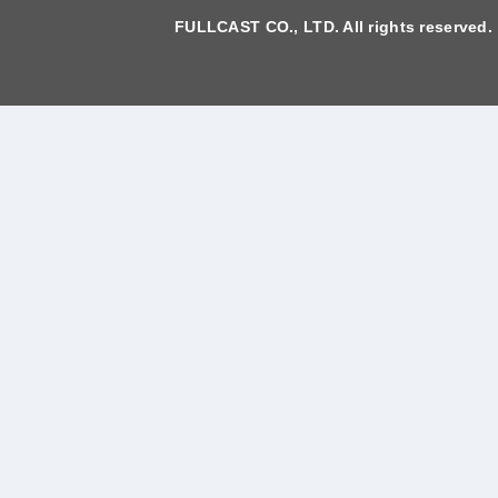
FULLCAST CO., LTD. All rights reserved.