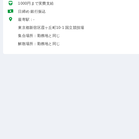
1000円まで実費支給
日締め 銀行振込
最寄駅：-
東京都新宿区霞ヶ丘町10-1 国立競技場
集合場所：勤務地と同じ
解散場所：勤務地と同じ