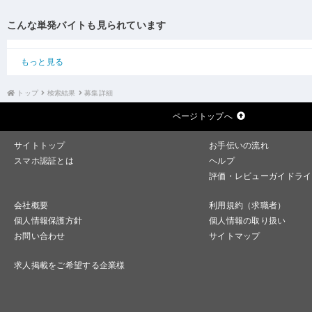
こんな単発バイトも見られています
もっと見る
トップ
検索結果
募集詳細
ページトップへ
サイトトップ
お手伝いの流れ
スマホ認証とは
ヘルプ
評価・レビューガイドライ
会社概要
利用規約（求職者）
個人情報保護方針
個人情報の取り扱い
お問い合わせ
サイトマップ
求人掲載をご希望する企業様