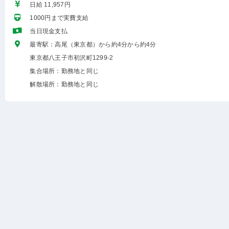
日給 11,957円
1000円まで実費支給
当日現金支払
最寄駅：高尾（東京都）から約4分から約4分
東京都八王子市初沢町1299-2
集合場所：勤務地と同じ
解散場所：勤務地と同じ