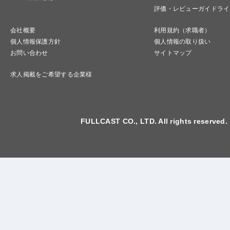
評価・レビューガイドライ
会社概要
利用規約（求職者）
個人情報保護方針
個人情報の取り扱い
お問い合わせ
サイトマップ
求人掲載をご希望する企業様
FULLCAST CO., LTD. All rights reserved.