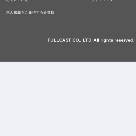
求人掲載をご希望する企業様
FULLCAST CO., LTD. All rights reserved.