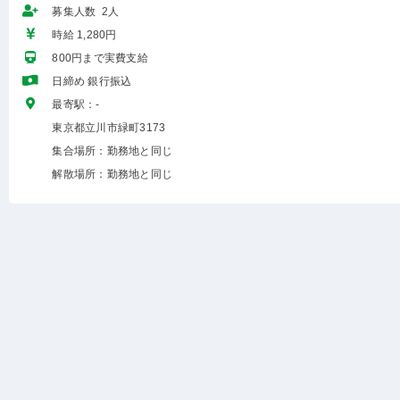
募集人数 2人
時給 1,280円
800円まで実費支給
日締め 銀行振込
最寄駅：-
東京都立川市緑町3173
集合場所：勤務地と同じ
解散場所：勤務地と同じ