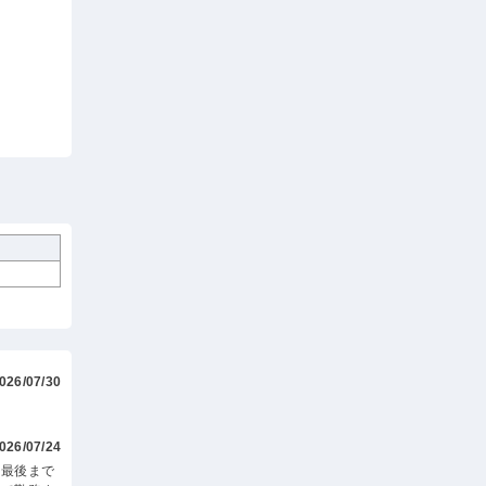
026/07/30
026/07/24
、最後まで