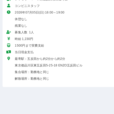
コンビニスタッフ
2026年07月05日(日) 16:00～19:00
休憩なし
残業なし
募集人数 1人
時給 1,230円
1500円まで実費支給
当日現金支払
最寄駅：五反田から約2分から約2分
東京都品川区東五反田5-25-18 ENZO五反田ビル
集合場所：勤務地と同じ
解散場所：勤務地と同じ