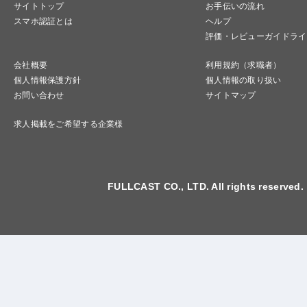
サイトトップ
お手伝いの流れ
スマホ認証とは
ヘルプ
評価・レビューガイドライ
会社概要
利用規約（求職者）
個人情報保護方針
個人情報の取り扱い
お問い合わせ
サイトマップ
求人掲載をご希望する企業様
FULLCAST CO., LTD. All rights reserved.