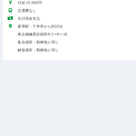
日給 15,000円
交通費なし
当日現金支払
最寄駅：下井草から約15分
東京都練馬区南田中1ー6ー16
集合場所：勤務地と同じ
解散場所：勤務地と同じ