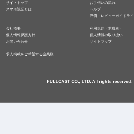
サイトトップ
お手伝いの流れ
スマホ認証とは
ヘルプ
評価・レビューガイドライ
会社概要
利用規約（求職者）
個人情報保護方針
個人情報の取り扱い
お問い合わせ
サイトマップ
求人掲載をご希望する企業様
FULLCAST CO., LTD. All rights reserved.