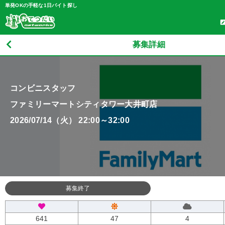
単発OKの手軽な1日バイト探し
募集詳細
コンビニスタッフ
ファミリーマートシティタワー大井町店
2026/07/14（火） 22:00～32:00
募集終了
641
47
4