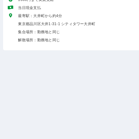
当日現金支払
最寄駅：大井町から約4分
東京都品川区大井1-31-1 シティタワー大井町
集合場所：勤務地と同じ
解散場所：勤務地と同じ