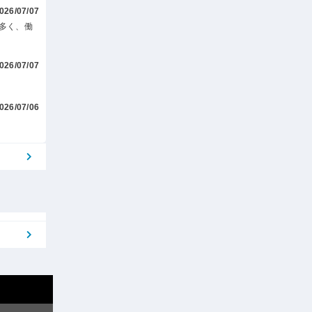
026/07/07
多く、働
026/07/07
026/07/06