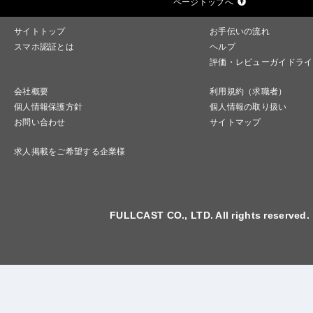
ページトップへ
サイトトップ
お手伝いの流れ
スマホ認証とは
ヘルプ
評価・レビューガイドライ
会社概要
利用規約（求職者）
個人情報保護方針
個人情報の取り扱い
お問い合わせ
サイトマップ
求人掲載をご希望する企業様
FULLCAST CO., LTD. All rights reserved.