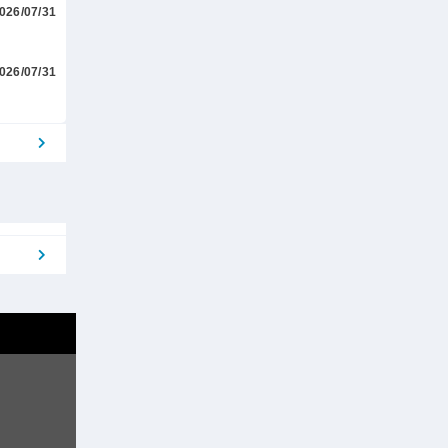
026/07/31
026/07/31