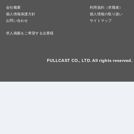
会社概要
利用規約（求職者）
個人情報保護方針
個人情報の取り扱い
お問い合わせ
サイトマップ
求人掲載をご希望する企業様
FULLCAST CO., LTD. All rights reserved.