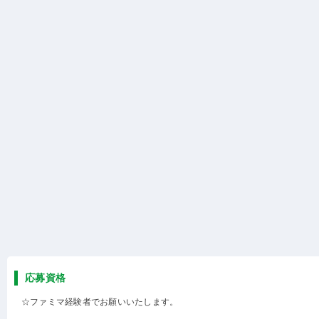
応募資格
☆ファミマ経験者でお願いいたします。