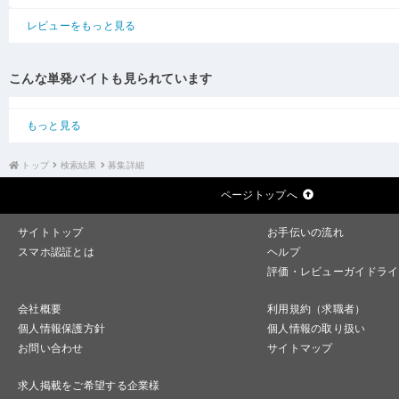
レビューをもっと見る
こんな単発バイトも見られています
もっと見る
トップ
検索結果
募集詳細
ページトップへ
サイトトップ
お手伝いの流れ
スマホ認証とは
ヘルプ
評価・レビューガイドライ
会社概要
利用規約（求職者）
個人情報保護方針
個人情報の取り扱い
お問い合わせ
サイトマップ
求人掲載をご希望する企業様