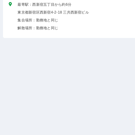
最寄駅：西新宿五丁目から約6分
東京都新宿区西新宿4-2-18 三共西新宿ビル
集合場所：勤務地と同じ
解散場所：勤務地と同じ