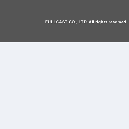
FULLCAST CO., LTD. All rights reserved.