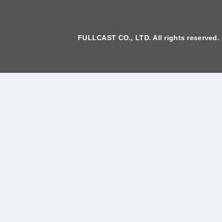
FULLCAST CO., LTD. All rights reserved.