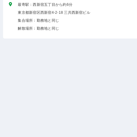
最寄駅：西新宿五丁目から約6分
東京都新宿区西新宿4-2-18 三共西新宿ビル
集合場所：勤務地と同じ
解散場所：勤務地と同じ