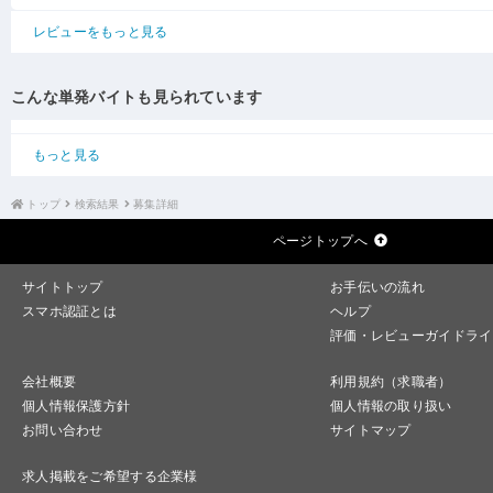
レビューをもっと見る
こんな単発バイトも見られています
もっと見る
トップ
検索結果
募集詳細
ページトップへ
サイトトップ
お手伝いの流れ
スマホ認証とは
ヘルプ
評価・レビューガイドライ
会社概要
利用規約（求職者）
個人情報保護方針
個人情報の取り扱い
お問い合わせ
サイトマップ
求人掲載をご希望する企業様