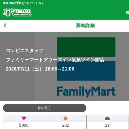
単発OKの手軽な1日バイト探し
募集詳細
コンビニスタッフ
ファミリーマートアワーズイン阪急ツイン館店
2026/07/11（土） 16:00～21:00
募集終了
3098
282
19