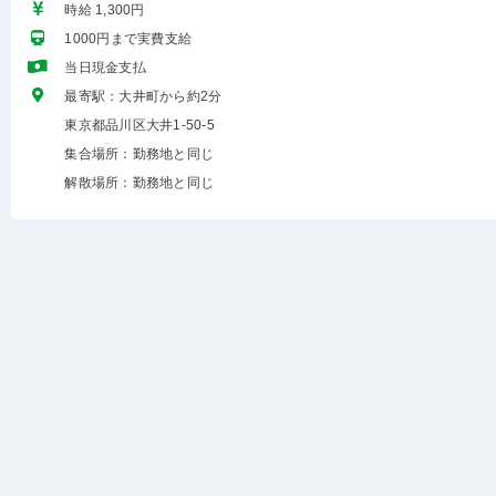
時給 1,300円
1000円まで実費支給
当日現金支払
最寄駅：大井町から約2分
東京都品川区大井1-50-5
集合場所：勤務地と同じ
解散場所：勤務地と同じ