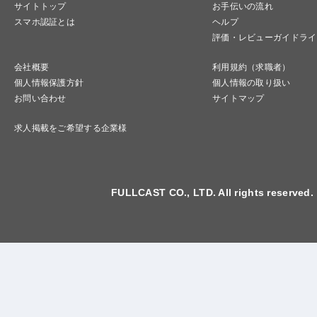
サイトトップ
お手伝いの流れ
スマホ認証とは
ヘルプ
評価・レビューガイドライ
会社概要
利用規約（求職者）
個人情報保護方針
個人情報の取り扱い
お問い合わせ
サイトマップ
求人掲載をご希望する企業様
FULLCAST CO., LTD. All rights reserved.