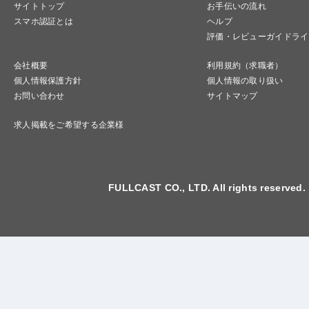
サイトトップ
お手伝いの流れ
スマホ認証とは
ヘルプ
評価・レビューガイドライ
会社概要
利用規約（求職者）
個人情報保護方針
個人情報の取り扱い
お問い合わせ
サイトマップ
求人掲載をご希望する企業様
FULLCAST CO., LTD. All rights reserved.