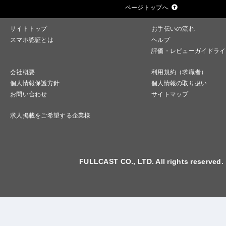
ページトップへ
サイトトップ
お手伝いの流れ
スマホ認証とは
ヘルプ
評価・レビューガイドライ
会社概要
利用規約（求職者）
個人情報保護方針
個人情報の取り扱い
お問い合わせ
サイトマップ
求人掲載をご希望する企業様
FULLCAST CO., LTD. All rights reserved.