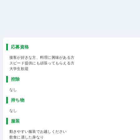
応募資格
接客が好きな方、料理に興味がある方
スピード提供にも頑張ってもらえる方
大学生歓迎
控除
なし
持ち物
なし
服装
動きやすい服装でお越しください
飲食に適した身なり