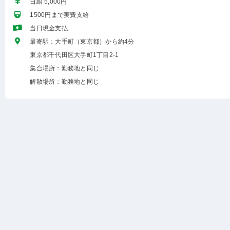
日給 5,000円
1500円まで実費支給
当日現金支払
最寄駅：大手町（東京都）から約4分
東京都千代田区大手町1丁目2-1
集合場所：勤務地と同じ
解散場所：勤務地と同じ