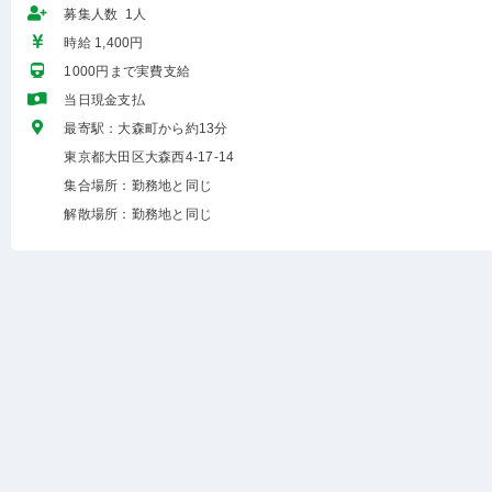
募集人数 1人
時給 1,400円
1000円まで実費支給
当日現金支払
最寄駅：大森町から約13分
東京都大田区大森西4-17-14
集合場所：勤務地と同じ
解散場所：勤務地と同じ