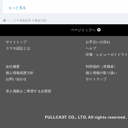
もっと見る
トップ
検索結果
募集詳細
ページトップへ
サイトトップ
お手伝いの流れ
スマホ認証とは
ヘルプ
評価・レビューガイドライ
会社概要
利用規約（求職者）
個人情報保護方針
個人情報の取り扱い
お問い合わせ
サイトマップ
求人掲載をご希望する企業様
FULLCAST CO., LTD. All rights reserved.