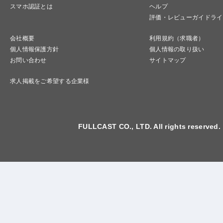
スマホ認証とは
ヘルプ
評価・レビューガイドライ
会社概要
利用規約（求職者）
個人情報保護方針
個人情報の取り扱い
お問い合わせ
サイトマップ
求人掲載をご希望する企業様
FULLCAST CO., LTD. All rights reserved.