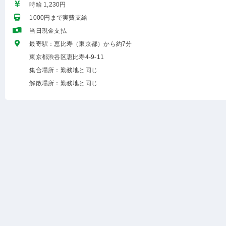
時給 1,230円
1000円まで実費支給
当日現金支払
最寄駅：恵比寿（東京都）から約7分
東京都渋谷区恵比寿4-9-11
集合場所：勤務地と同じ
解散場所：勤務地と同じ