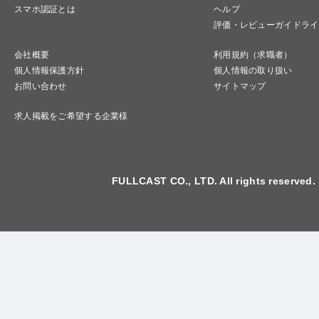
スマホ認証とは
ヘルプ
評価・レビューガイドライ
会社概要
利用規約（求職者）
個人情報保護方針
個人情報の取り扱い
お問い合わせ
サイトマップ
求人掲載をご希望する企業様
FULLCAST CO., LTD. All rights reserved.