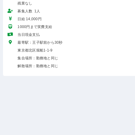
残業なし
募集人数 1人
日給 14,000円
1000円まで実費支給
当日現金支払
最寄駅：王子駅前から30秒
東京都北区堀船1-1-9
集合場所：勤務地と同じ
解散場所：勤務地と同じ