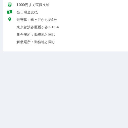
1000円まで実費支給
当日現金支払
最寄駅：幡ヶ谷から約1分
東京都渋谷区幡ヶ谷2-13-4
集合場所：勤務地と同じ
解散場所：勤務地と同じ