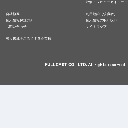
評価・レビューガイドライ
会社概要
利用規約（求職者）
個人情報保護方針
個人情報の取り扱い
お問い合わせ
サイトマップ
求人掲載をご希望する企業様
FULLCAST CO., LTD. All rights reserved.