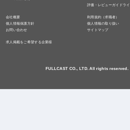
評価・レビューガイドライ
会社概要
利用規約（求職者）
個人情報保護方針
個人情報の取り扱い
お問い合わせ
サイトマップ
求人掲載をご希望する企業様
FULLCAST CO., LTD. All rights reserved.