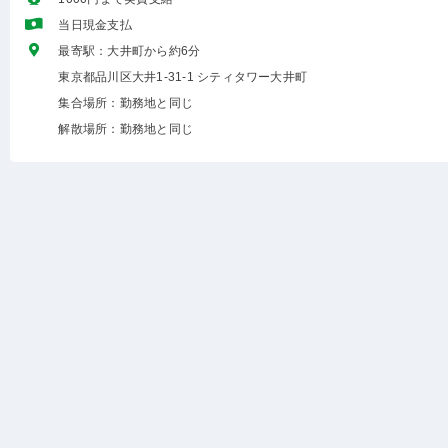
当日現金支払
最寄駅：大井町から約6分
東京都品川区大井1-31-1 シティタワー大井町
集合場所：勤務地と同じ
解散場所：勤務地と同じ