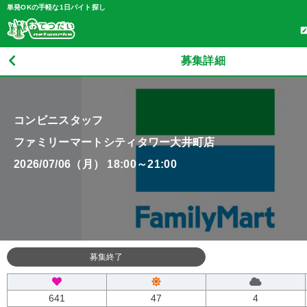
単発OKの手軽な1日バイト探し
募集詳細
コンビニスタッフ
ファミリーマートシティタワー大井町店
2026/07/06（月） 18:00～21:00
募集終了
641
47
4