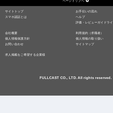
ページトップへ
サイトトップ
お手伝いの流れ
スマホ認証とは
ヘルプ
評価・レビューガイドライ
会社概要
利用規約（求職者）
個人情報保護方針
個人情報の取り扱い
お問い合わせ
サイトマップ
求人掲載をご希望する企業様
FULLCAST CO., LTD. All rights reserved.