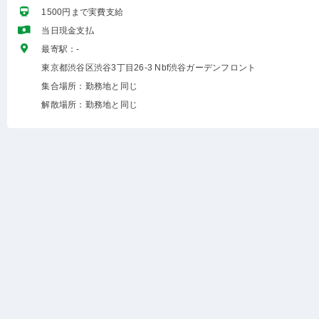
1500円まで実費支給
当日現金支払
最寄駅：-
東京都渋谷区渋谷3丁目26-3 Nbf渋谷ガーデンフロント
集合場所：勤務地と同じ
解散場所：勤務地と同じ