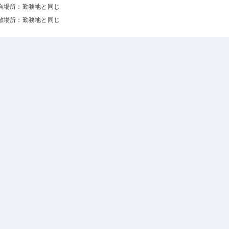
合場所：勤務地と同じ
散場所：勤務地と同じ