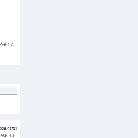
応募くだ
026/07/31
いがありま