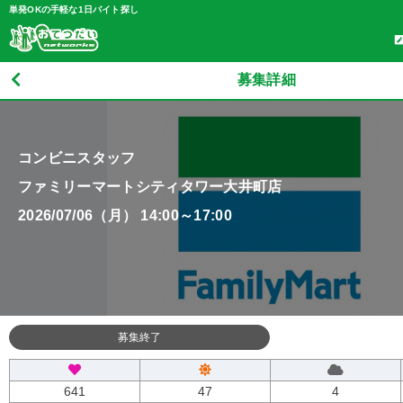
単発OKの手軽な1日バイト探し
募集詳細
コンビニスタッフ
ファミリーマートシティタワー大井町店
2026/07/06（月） 14:00～17:00
募集終了
641
47
4