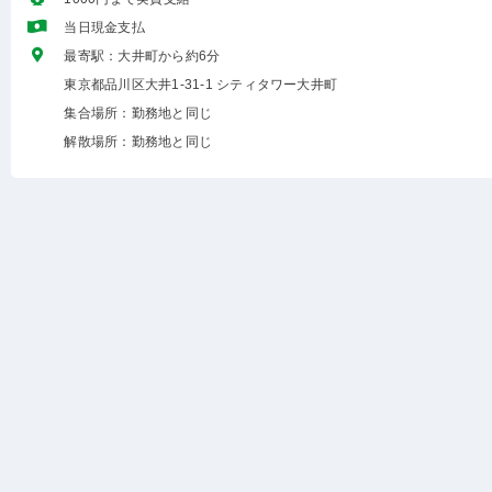
当日現金支払
最寄駅：大井町から約6分
東京都品川区大井1-31-1 シティタワー大井町
集合場所：勤務地と同じ
解散場所：勤務地と同じ