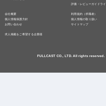
評価・レビューガイドライ
会社概要
利用規約（求職者）
個人情報保護方針
個人情報の取り扱い
お問い合わせ
サイトマップ
求人掲載をご希望する企業様
FULLCAST CO., LTD. All rights reserved.