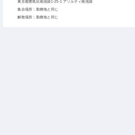
東京都豊島区南池袋1-25-1 アソルティ南池袋
集合場所：勤務地と同じ
解散場所：勤務地と同じ