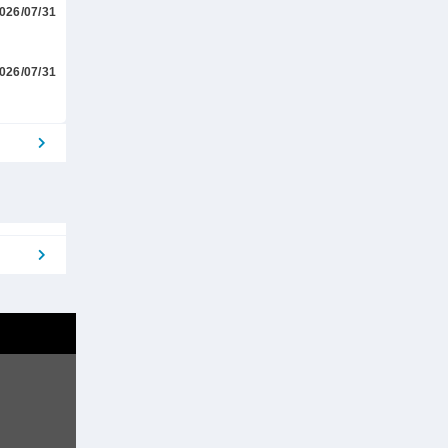
026/07/31
026/07/31