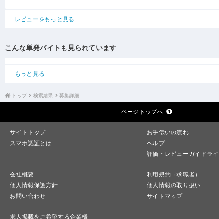
レビューをもっと見る
こんな単発バイトも見られています
もっと見る
トップ
検索結果
募集詳細
ページトップへ
サイトトップ
お手伝いの流れ
スマホ認証とは
ヘルプ
評価・レビューガイドライ
会社概要
利用規約（求職者）
個人情報保護方針
個人情報の取り扱い
お問い合わせ
サイトマップ
求人掲載をご希望する企業様