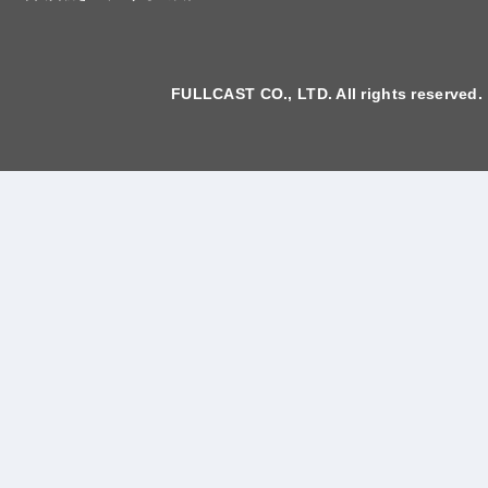
FULLCAST CO., LTD. All rights reserved.