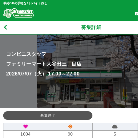
単発OKの手軽な1日バイト探し
募集詳細
コンビニスタッフ
ファミリーマート大谷田三丁目店
2026/07/07（火） 17:00～22:00
募集終了
1004
90
5