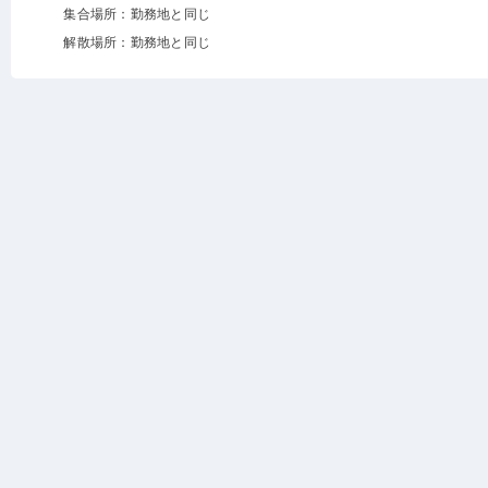
集合場所：勤務地と同じ
解散場所：勤務地と同じ