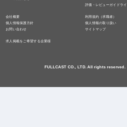
評価・レビューガイドライ
会社概要
利用規約（求職者）
個人情報保護方針
個人情報の取り扱い
お問い合わせ
サイトマップ
求人掲載をご希望する企業様
FULLCAST CO., LTD. All rights reserved.