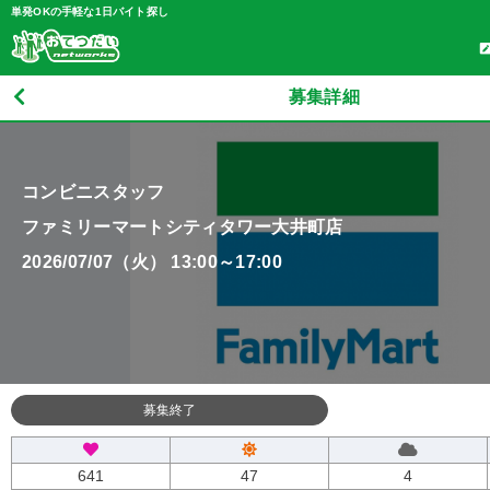
単発OKの手軽な1日バイト探し
募集詳細
コンビニスタッフ
ファミリーマートシティタワー大井町店
2026/07/07（火） 13:00～17:00
募集終了
641
47
4