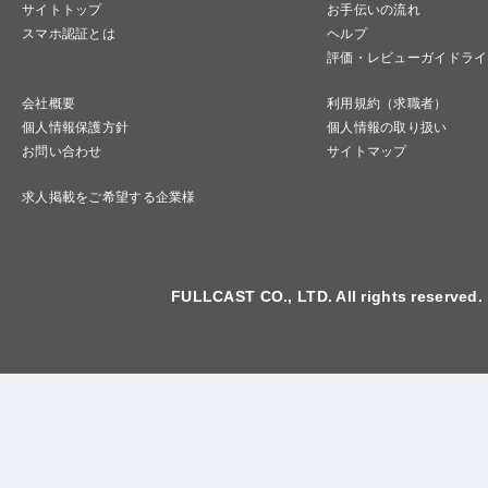
サイトトップ
お手伝いの流れ
スマホ認証とは
ヘルプ
評価・レビューガイドライ
会社概要
利用規約（求職者）
個人情報保護方針
個人情報の取り扱い
お問い合わせ
サイトマップ
求人掲載をご希望する企業様
FULLCAST CO., LTD. All rights reserved.