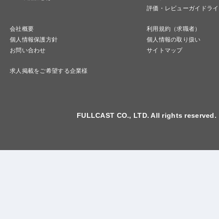
評価・レビューガイドライ
会社概要
利用規約（求職者）
個人情報保護方針
個人情報の取り扱い
お問い合わせ
サイトマップ
求人掲載をご希望する企業様
FULLCAST CO., LTD. All rights reserved.