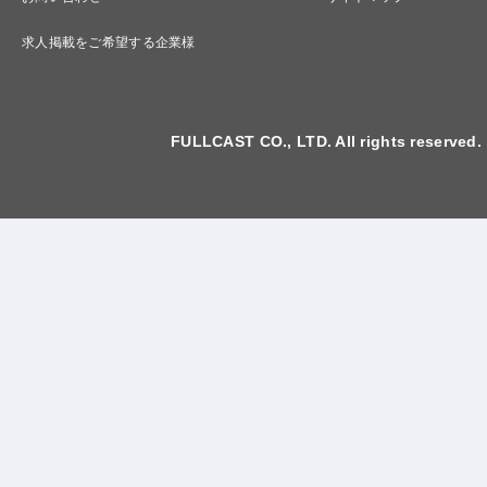
求人掲載をご希望する企業様
FULLCAST CO., LTD. All rights reserved.