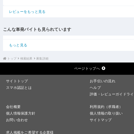
レビューをもっと見る
こんな単発バイトも見られています
もっと見る
トップ
検索結果
募集詳細
ページトップへ
サイトトップ
お手伝いの流れ
スマホ認証とは
ヘルプ
評価・レビューガイドライ
会社概要
利用規約（求職者）
個人情報保護方針
個人情報の取り扱い
お問い合わせ
サイトマップ
求人掲載をご希望する企業様