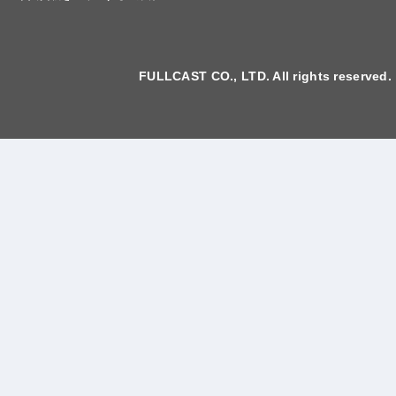
FULLCAST CO., LTD. All rights reserved.