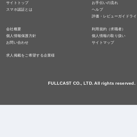
サイトトップ
お手伝いの流れ
スマホ認証とは
ヘルプ
評価・レビューガイドライ
会社概要
利用規約（求職者）
個人情報保護方針
個人情報の取り扱い
お問い合わせ
サイトマップ
求人掲載をご希望する企業様
FULLCAST CO., LTD. All rights reserved.