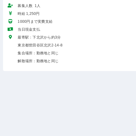
募集人数 1人
時給 1,250円
1000円まで実費支給
当日現金支払
最寄駅：下北沢から約3分
東京都世田谷区北沢2-14-8
集合場所：勤務地と同じ
解散場所：勤務地と同じ