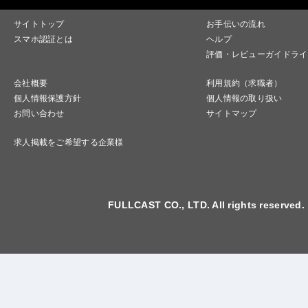
サイトトップ
お手伝いの流れ
スマホ認証とは
ヘルプ
評価・レビューガイドライ
会社概要
利用規約（求職者）
個人情報保護方針
個人情報の取り扱い
お問い合わせ
サイトマップ
求人掲載をご希望する企業様
FULLCAST CO., LTD. All rights reserved.