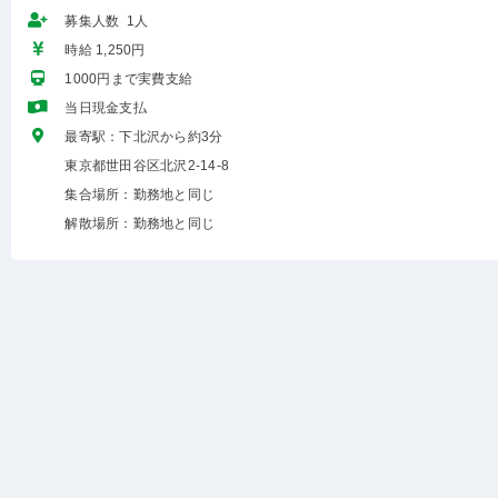
募集人数 1人
時給 1,250円
1000円まで実費支給
当日現金支払
最寄駅：下北沢から約3分
東京都世田谷区北沢2-14-8
集合場所：勤務地と同じ
解散場所：勤務地と同じ