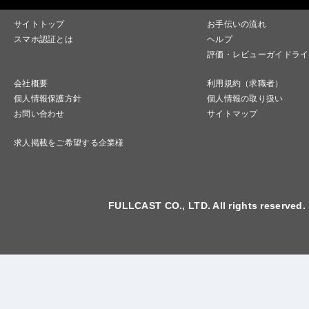
サイトトップ
お手伝いの流れ
スマホ認証とは
ヘルプ
評価・レビューガイドライ
会社概要
利用規約（求職者）
個人情報保護方針
個人情報の取り扱い
お問い合わせ
サイトマップ
求人掲載をご希望する企業様
FULLCAST CO., LTD. All rights reserved.