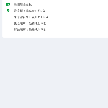
当日現金支払
最寄駅：浅草から約2分
東京都台東区花川戸1-6-4
集合場所：勤務地と同じ
解散場所：勤務地と同じ