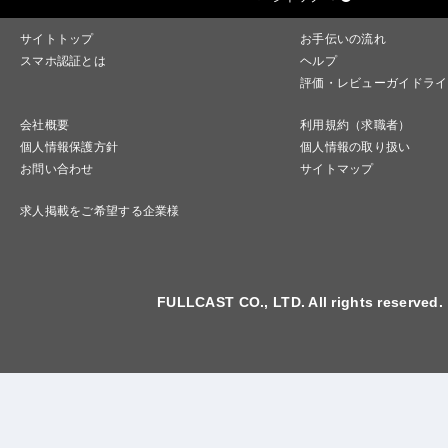
サイトトップ
お手伝いの流れ
スマホ認証とは
ヘルプ
評価・レビューガイドライ
会社概要
利用規約（求職者）
個人情報保護方針
個人情報の取り扱い
お問い合わせ
サイトマップ
求人掲載をご希望する企業様
FULLCAST CO., LTD. All rights reserved.