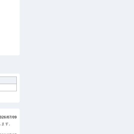
026/07/09
します。