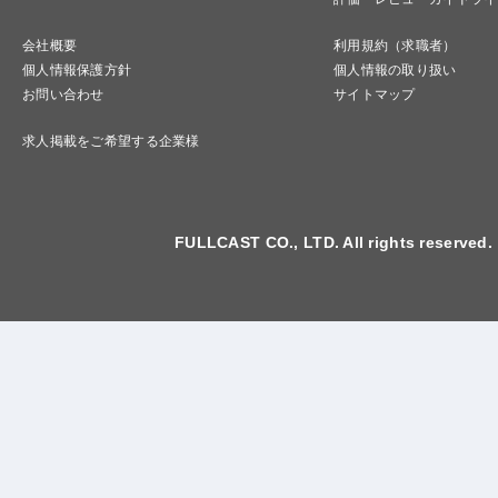
会社概要
利用規約（求職者）
個人情報保護方針
個人情報の取り扱い
お問い合わせ
サイトマップ
求人掲載をご希望する企業様
FULLCAST CO., LTD. All rights reserved.