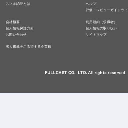
スマホ認証とは
ヘルプ
評価・レビューガイドライ
会社概要
利用規約（求職者）
個人情報保護方針
個人情報の取り扱い
お問い合わせ
サイトマップ
求人掲載をご希望する企業様
FULLCAST CO., LTD. All rights reserved.