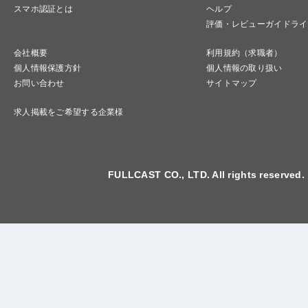
スマホ認証とは
ヘルプ
評価・レビューガイドライ
会社概要
利用規約（求職者）
個人情報保護方針
個人情報の取り扱い
お問い合わせ
サイトマップ
求人掲載をご希望する企業様
FULLCAST CO., LTD. All rights reserved.