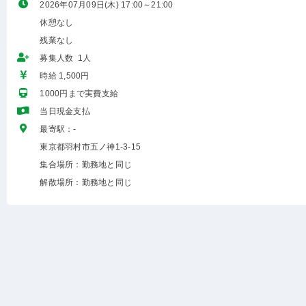
2026年07月09日(木) 17:00～21:00
休憩なし
残業なし
募集人数 1人
時給 1,500円
1000円まで実費支給
当日現金支払
最寄駅：-
東京都羽村市五ノ神1-3-15
集合場所：勤務地と同じ
解散場所：勤務地と同じ