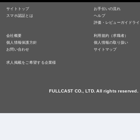
サイトトップ
お手伝いの流れ
スマホ認証とは
ヘルプ
評価・レビューガイドライ
会社概要
利用規約（求職者）
個人情報保護方針
個人情報の取り扱い
お問い合わせ
サイトマップ
求人掲載をご希望する企業様
FULLCAST CO., LTD. All rights reserved.