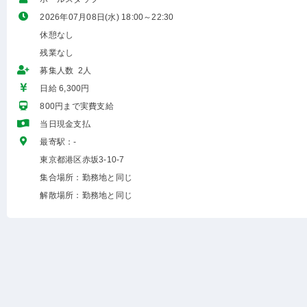
2026年07月08日(水) 18:00～22:30
休憩なし
残業なし
募集人数 2人
日給 6,300円
800円まで実費支給
当日現金支払
最寄駅：-
東京都港区赤坂3-10-7
集合場所：勤務地と同じ
解散場所：勤務地と同じ