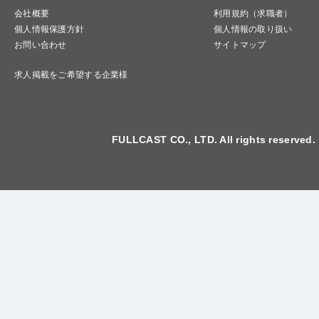
会社概要
利用規約（求職者）
個人情報保護方針
個人情報の取り扱い
お問い合わせ
サイトマップ
求人掲載をご希望する企業様
FULLCAST CO., LTD. All rights reserved.