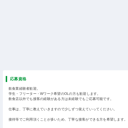
応募資格
飲食業経験者歓迎。
学生・フリーター・Wワーク希望のOLの方も歓迎します。
飲食店以外でも接客の経験がある方は未経験でもご応募可能です。
仕事は、丁寧に教えていきますので少しずつ覚えていってください。
接待等でご利用頂くことが多いため、丁寧な接客ができる方を希望します。