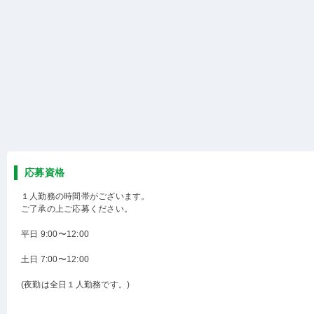
応募資格
１人勤務の時間帯がございます。
ご了承の上ご応募ください。
平日 9:00〜12:00
土日 7:00〜12:00
(夜勤は全日１人勤務です。)