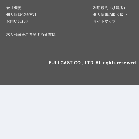
会社概要
利用規約（求職者）
個人情報保護方針
個人情報の取り扱い
お問い合わせ
サイトマップ
求人掲載をご希望する企業様
FULLCAST CO., LTD. All rights reserved.