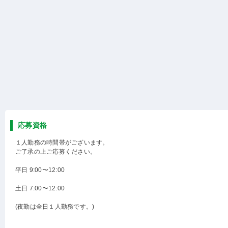
応募資格
１人勤務の時間帯がございます。
ご了承の上ご応募ください。
平日 9:00〜12:00
土日 7:00〜12:00
(夜勤は全日１人勤務です。)