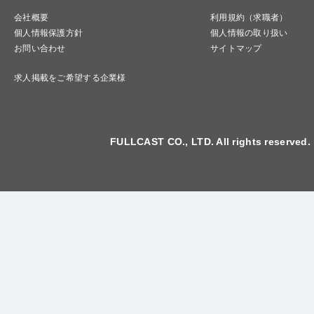
会社概要
利用規約（求職者）
個人情報保護方針
個人情報の取り扱い
お問い合わせ
サイトマップ
求人掲載をご希望する企業様
FULLCAST CO., LTD. All rights reserved.