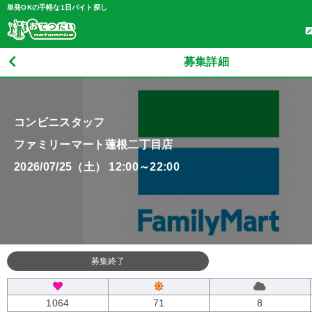
単発OKの手軽な1日バイト探し
募集詳細
コンビニスタッフ
ファミリーマート蓮根二丁目店
2026/07/25（土） 12:00～22:00
募集終了
1064
71
8