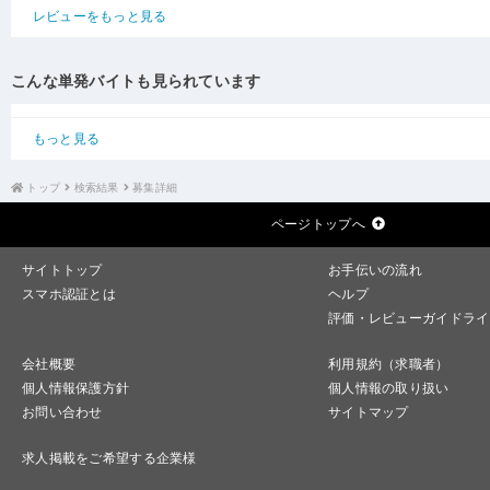
レビューをもっと見る
こんな単発バイトも見られています
もっと見る
トップ
検索結果
募集詳細
ページトップへ
サイトトップ
お手伝いの流れ
スマホ認証とは
ヘルプ
評価・レビューガイドライ
会社概要
利用規約（求職者）
個人情報保護方針
個人情報の取り扱い
お問い合わせ
サイトマップ
求人掲載をご希望する企業様