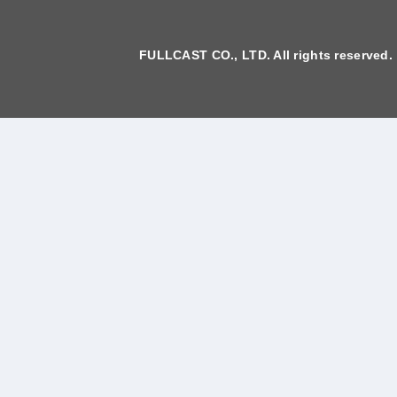
FULLCAST CO., LTD. All rights reserved.