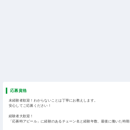
応募資格
未経験者歓迎！わからないことは丁寧にお教えします。
安心してご応募ください！
経験者大歓迎！
「応募時アピール」に経験のあるチェーン名と経験年数、最後に働いた時期