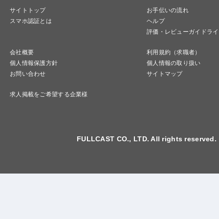
サイトトップ
お手伝いの流れ
スマホ認証とは
ヘルプ
評価・レビューガイドライ
会社概要
利用規約（求職者）
個人情報保護方針
個人情報の取り扱い
お問い合わせ
サイトマップ
求人掲載をご希望する企業様
FULLCAST CO., LTD. All rights reserved.