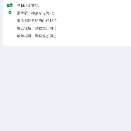
当日現金支払
最寄駅：神泉から約2分
東京都渋谷区円山町18-2
集合場所：勤務地と同じ
解散場所：勤務地と同じ