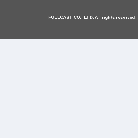
FULLCAST CO., LTD. All rights reserved.