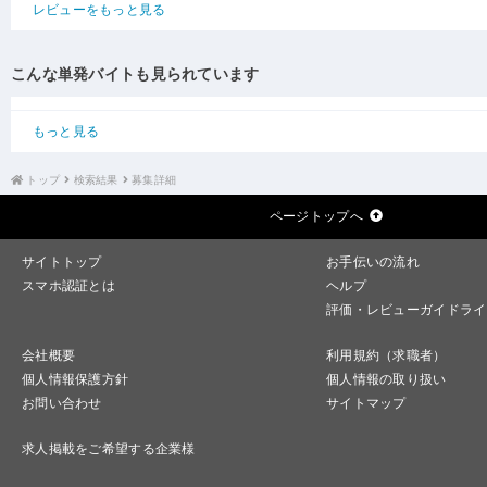
レビューをもっと見る
こんな単発バイトも見られています
もっと見る
トップ
検索結果
募集詳細
ページトップへ
サイトトップ
お手伝いの流れ
スマホ認証とは
ヘルプ
評価・レビューガイドライ
会社概要
利用規約（求職者）
個人情報保護方針
個人情報の取り扱い
お問い合わせ
サイトマップ
求人掲載をご希望する企業様