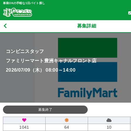
単発OKの手軽な1日バイト探し
募集詳細
コンビニスタッフ
ファミリーマート豊洲キャナルフロント店
2026/07/09（木） 08:00～14:00
募集終了
1041
64
10