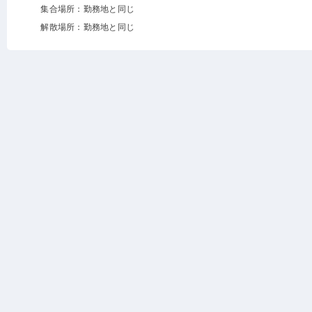
集合場所：勤務地と同じ
解散場所：勤務地と同じ