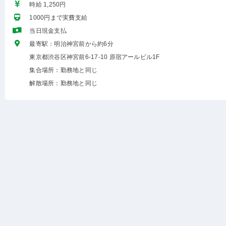
時給 1,250円
1000円まで実費支給
当日現金支払
最寄駅：明治神宮前から約6分
東京都渋谷区神宮前6-17-10 原宿アールビル1F
集合場所：勤務地と同じ
解散場所：勤務地と同じ