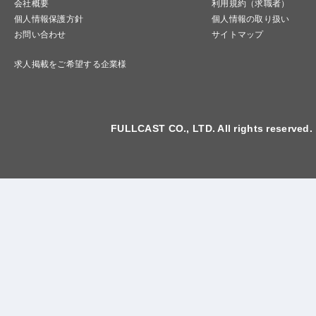
会社概要
利用規約（求職者）
個人情報保護方針
個人情報の取り扱い
お問い合わせ
サイトマップ
求人掲載をご希望する企業様
FULLCAST CO., LTD. All rights reserved.