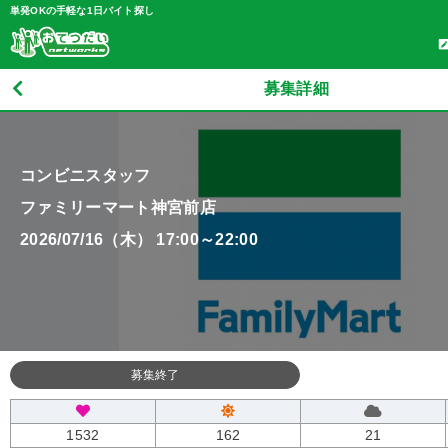
単発OKの手軽な1日バイト探し
募集詳細
コンビニスタッフ
ファミリーマート神宮前店
2026/07/16（木） 17:00～22:00
募集終了
1532
162
21